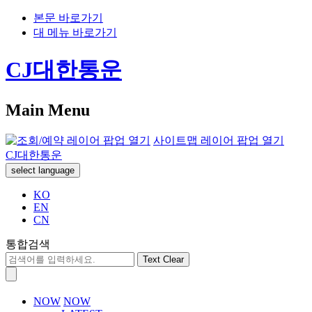
본문 바로가기
대 메뉴 바로가기
CJ대한통운
Main Menu
사이트맵 레이어 팝업 열기
CJ대한통운
select language
KO
EN
CN
통합검색
Text Clear
NOW
NOW