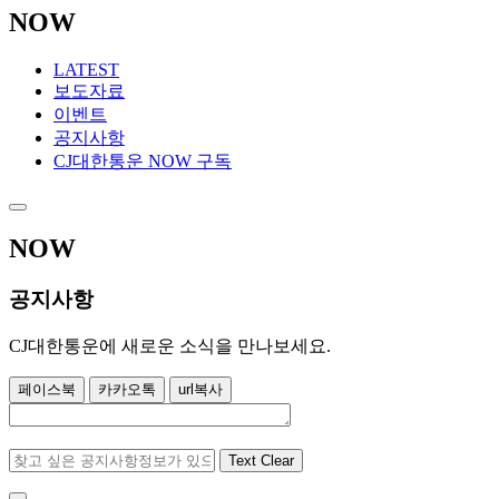
NOW
LATEST
보도자료
이벤트
공지사항
CJ대한통운 NOW 구독
NOW
공지사항
CJ대한통운에 새로운 소식을 만나보세요.
페이스북
카카오톡
url복사
Text Clear