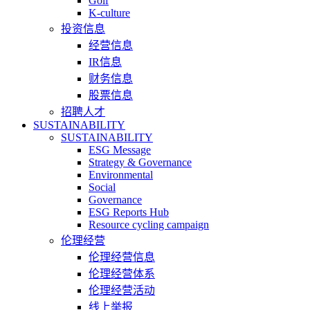
Golf
K-culture
投资信息
经营信息
IR信息
财务信息
股票信息
招聘人才
SUSTAINABILITY
SUSTAINABILITY
ESG Message
Strategy & Governance
Environmental
Social
Governance
ESG Reports Hub
Resource cycling campaign
伦理经营
伦理经营信息
伦理经营体系
伦理经营活动
线上举报