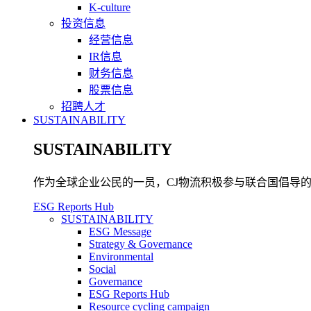
K-culture
投资信息
经营信息
IR信息
财务信息
股票信息
招聘人才
SUSTAINABILITY
SUSTAINABILITY
作为全球企业公民的一员，CJ物流积极参与联合国倡导的可
ESG Reports Hub
SUSTAINABILITY
ESG Message
Strategy & Governance
Environmental
Social
Governance
ESG Reports Hub
Resource cycling campaign