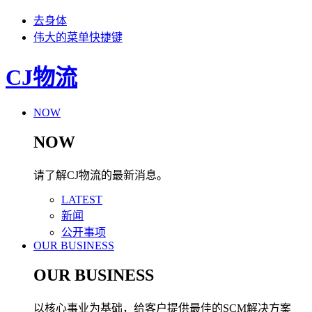
去身体
伟大的菜单快捷键
CJ物流
NOW
NOW
请了解CJ物流的最新消息。
LATEST
新闻
公开事项
OUR BUSINESS
OUR BUSINESS
以核心事业为基础，给客户提供最佳的SCM解决方案