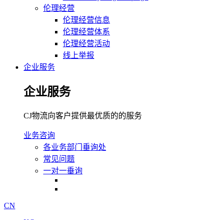
伦理经营
伦理经营信息
伦理经营体系
伦理经营活动
线上举报
企业服务
企业服务
CJ物流向客户提供最优质的的服务
业务咨询
各业务部门垂询处
常见问题
一对一垂询
CN