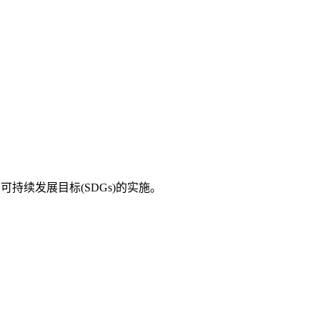
持续发展目标(SDGs)的实施。