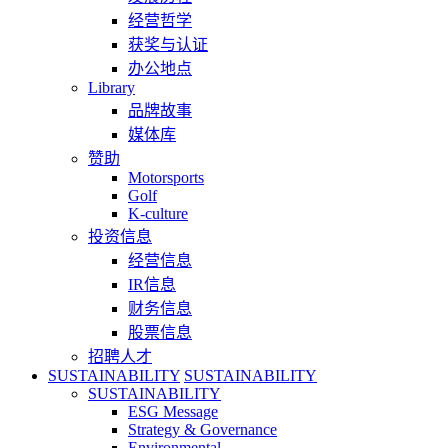
经营哲学
获奖与认证
办公地点
Library
品牌故事
媒体库
赞助
Motorsports
Golf
K-culture
投资信息
经营信息
IR信息
财务信息
股票信息
招聘人才
SUSTAINABILITY
SUSTAINABILITY
SUSTAINABILITY
ESG Message
Strategy & Governance
Environmental