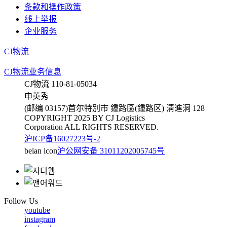
条款和操作政策
线上举报
企业服务
CJ物流
CJ物流业务信息
CJ物流 110-81-05034
申英秀
(邮编 03157)首尔特別市 鍾路區(鍾路区) 淸進洞 128
COPYRIGHT 2025 BY CJ Logistics
Corporation ALL RIGHTS RESERVED.
沪ICP备16027223号-2
beian icon
沪公网安备 31011202005745号
Follow Us
youtube
instagram