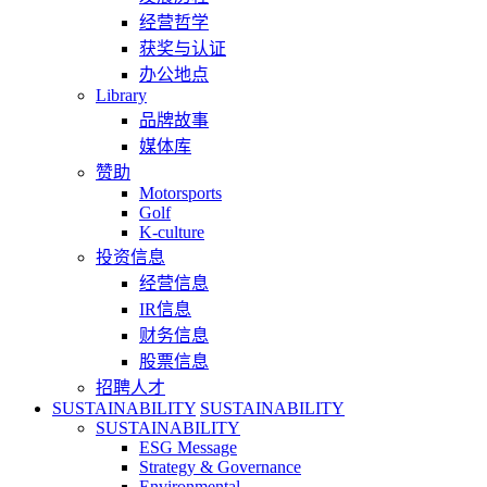
经营哲学
获奖与认证
办公地点
Library
品牌故事
媒体库
赞助
Motorsports
Golf
K-culture
投资信息
经营信息
IR信息
财务信息
股票信息
招聘人才
SUSTAINABILITY
SUSTAINABILITY
SUSTAINABILITY
ESG Message
Strategy & Governance
Environmental