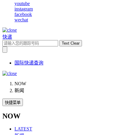
youtube
instagram
facebook
wechat
快递
Text Clear
国际快递查询
NOW
新闻
快捷菜单
NOW
LATEST