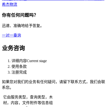
希杰物流
你有任何问题吗？
迅速、准确地给予答复。
一对一垂询
业务咨询
详细内容
Current stage
使用条款
注册完成
如果您对我们的业务有任何疑问，请留下联系方式，我们会联
系您。
它由服务类型，查询类型，木
材，内容，文件附件等信息组