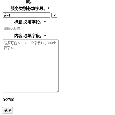
成。
服务类别
必填字段。
*
标题
必填字段。
*
内容
必填字段。
*
0
/2700