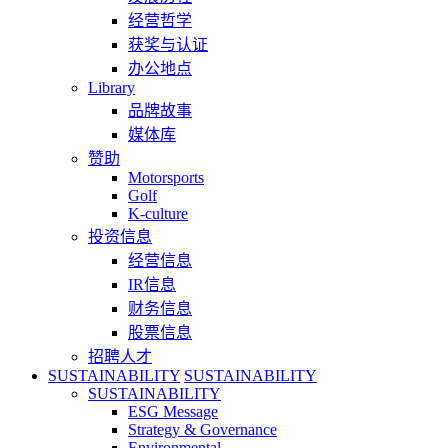
经营哲学
获奖与认证
办公地点
Library
品牌故事
媒体库
赞助
Motorsports
Golf
K-culture
投资信息
经营信息
IR信息
财务信息
股票信息
招聘人才
SUSTAINABILITY
SUSTAINABILITY
SUSTAINABILITY
ESG Message
Strategy & Governance
Environmental