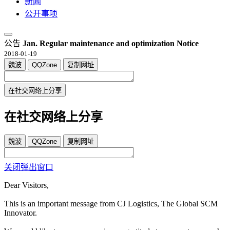
新闻
公开事项
公告
Jan. Regular maintenance and optimization Notice
2018-01-19
魏波
QQZone
复制网址
在社交网络上分享
在社交网络上分享
魏波
QQZone
复制网址
关闭弹出窗口
Dear Visitors,
This is an important message from CJ Logistics, The Global SCM
Innovator.