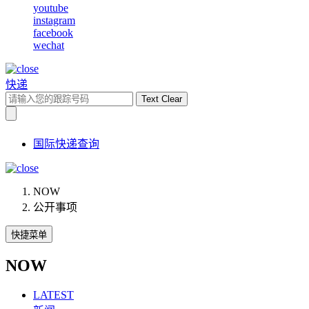
youtube
instagram
facebook
wechat
快递
Text Clear
国际快递查询
NOW
公开事项
快捷菜单
NOW
LATEST