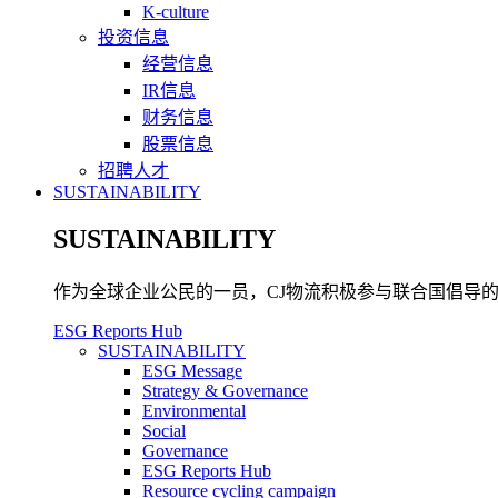
K-culture
投资信息
经营信息
IR信息
财务信息
股票信息
招聘人才
SUSTAINABILITY
SUSTAINABILITY
作为全球企业公民的一员，CJ物流积极参与联合国倡导的可
ESG Reports Hub
SUSTAINABILITY
ESG Message
Strategy & Governance
Environmental
Social
Governance
ESG Reports Hub
Resource cycling campaign