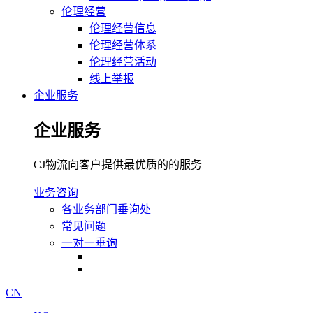
伦理经营
伦理经营信息
伦理经营体系
伦理经营活动
线上举报
企业服务
企业服务
CJ物流向客户提供最优质的的服务
业务咨询
各业务部门垂询处
常见问题
一对一垂询
CN