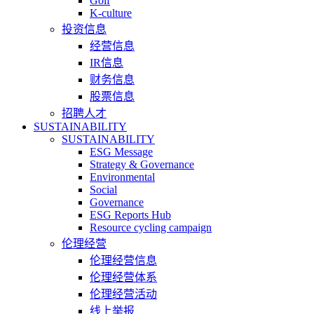
Golf
K-culture
投资信息
经营信息
IR信息
财务信息
股票信息
招聘人才
SUSTAINABILITY
SUSTAINABILITY
ESG Message
Strategy & Governance
Environmental
Social
Governance
ESG Reports Hub
Resource cycling campaign
伦理经营
伦理经营信息
伦理经营体系
伦理经营活动
线上举报