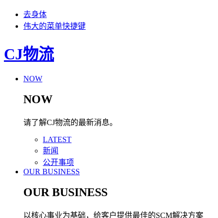
去身体
伟大的菜单快捷键
CJ物流
NOW
NOW
请了解CJ物流的最新消息。
LATEST
新闻
公开事项
OUR BUSINESS
OUR BUSINESS
以核心事业为基础，给客户提供最佳的SCM解决方案