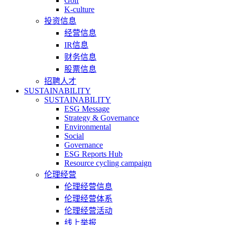
Golf
K-culture
投资信息
经营信息
IR信息
财务信息
股票信息
招聘人才
SUSTAINABILITY
SUSTAINABILITY
ESG Message
Strategy & Governance
Environmental
Social
Governance
ESG Reports Hub
Resource cycling campaign
伦理经营
伦理经营信息
伦理经营体系
伦理经营活动
线上举报