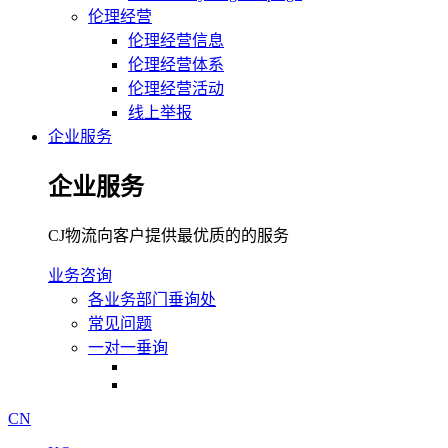
伦理经营
伦理经营信息
伦理经营体系
伦理经营活动
线上举报
企业服务
企业服务
CJ物流向客户提供最优质的的服务
业务咨询
各业务部门垂询处
常见问题
一对一垂询
CN