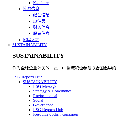
K-culture
投资信息
经营信息
IR信息
财务信息
股票信息
招聘人才
SUSTAINABILITY
SUSTAINABILITY
作为全球企业公民的一员，CJ物流积极参与联合国倡导的可
ESG Reports Hub
SUSTAINABILITY
ESG Message
Strategy & Governance
Environmental
Social
Governance
ESG Reports Hub
Resource cycling campaign