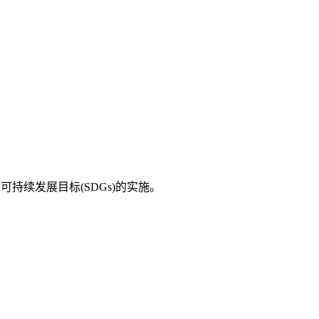
持续发展目标(SDGs)的实施。