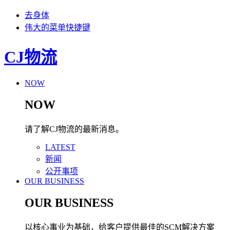
去身体
伟大的菜单快捷键
CJ物流
NOW
NOW
请了解CJ物流的最新消息。
LATEST
新闻
公开事项
OUR BUSINESS
OUR BUSINESS
以核心事业为基础，给客户提供最佳的SCM解决方案