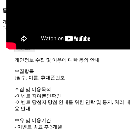
동의 안내
개인정보 수집 및 이용에 대한 동의 안내
필수 입력 항목입니
다.
*
동의
미동의
전문보기
개인정보 수집 및 이용에 대한 동의 안내
수집항목
[필수] 이름, 휴대폰번호
수집 및 이용목적
-이벤트 참여본인확인
-이벤트 당첨자 당첨 안내를 위한 연락 및 통지, 처리 내
용 안내
보유 및 이용기간
- 이벤트 종료 후 3개월