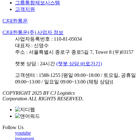
그룹통합제보시스템
고객지원
CJ대한통운
CJ대한통운(주) 사업자 정보
사업자등록번호 : 110-81-05034
대표자 : 신영수
주소 : 서울특별시 종로구 종로5길 7, Tower 8 (우)03157
챗봇 상담 : 24시간
(챗봇 상담 바로가기)
고객센터 : 1588-1255 [평일 09:00~18:00 / 토요일, 공휴일
09:00~13:00 / 일요일 09:00~13:00 (채팅 상담)]
COPYRIGHT 2025 BY CJ Logistics
Corporation ALL RIGHTS RESERVED.
Follow Us
youtube
instagram