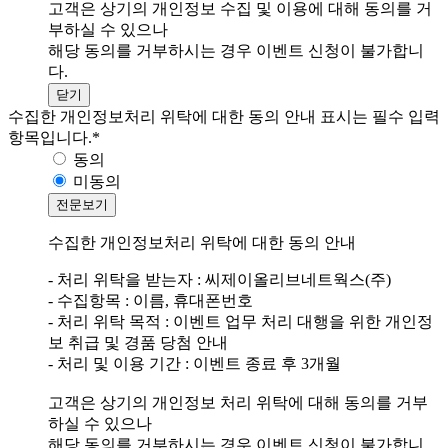
고객은 상기의 개인정보 수집 및 이용에 대해 동의를 거
부하실 수 있으나
해당 동의를 거부하시는 경우 이벤트 신청이 불가합니
다.
닫기
수집한 개인정보처리 위탁에 대한 동의 안내
표시는 필수 입력
항목입니다.
*
동의
미동의
전문보기
수집한 개인정보처리 위탁에 대한 동의 안내
- 처리 위탁을 받는자 : 씨제이올리브네트웍스(주)
- 수집항목 : 이름, 휴대폰번호
- 처리 위탁 목적 : 이벤트 업무 처리 대행을 위한 개인정
보 취급 및 경품 당첨 안내
- 처리 및 이용 기간 : 이벤트 종료 후 3개월
고객은 상기의 개인정보 처리 위탁에 대해 동의를 거부
하실 수 있으나
해당 동의를 거부하시는 경우 이벤트 신청이 불가합니