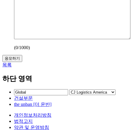
(
0
/1000)
응모하기
목록
하단 영역
건설부문
the unban [더 운반]
개인정보처리방침
법적고지
약관 및 운영방침