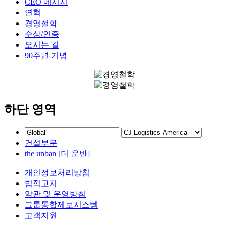
CEO 메시지
연혁
경영철학
수상/인증
오시는 길
90주년 기념
하단 영역
건설부문
the unban [더 운반]
개인정보처리방침
법적고지
약관 및 운영방침
그룹통합제보시스템
고객지원