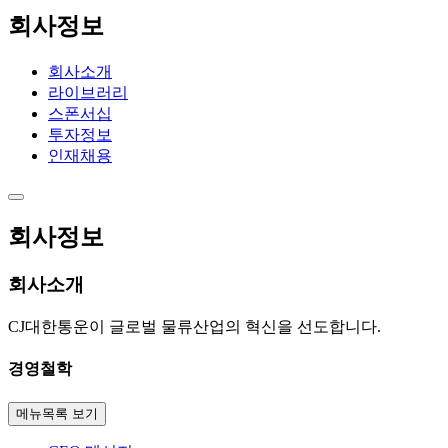
회사정보
회사소개
라이브러리
스폰서십
투자정보
인재채용
회사정보
회사소개
CJ대한통운이 글로벌 물류산업의 혁신을 선도합니다.
경영철학
메뉴목록 보기