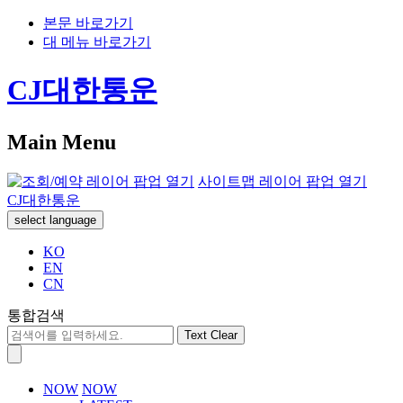
본문 바로가기
대 메뉴 바로가기
CJ대한통운
Main Menu
사이트맵 레이어 팝업 열기
CJ대한통운
select language
KO
EN
CN
통합검색
Text Clear
NOW
NOW