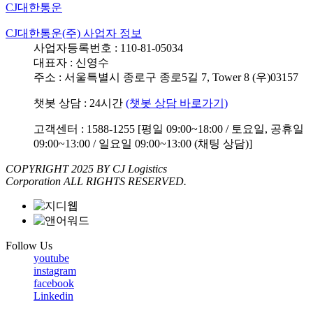
CJ대한통운
CJ대한통운(주) 사업자 정보
사업자등록번호 : 110-81-05034
대표자 : 신영수
주소 : 서울특별시 종로구 종로5길 7, Tower 8 (우)03157
챗봇 상담 : 24시간
(챗봇 상담 바로가기)
고객센터 : 1588-1255 [평일 09:00~18:00 / 토요일, 공휴일
09:00~13:00 / 일요일 09:00~13:00 (채팅 상담)]
COPYRIGHT 2025 BY CJ Logistics
Corporation ALL RIGHTS RESERVED.
Follow Us
youtube
instagram
facebook
Linkedin