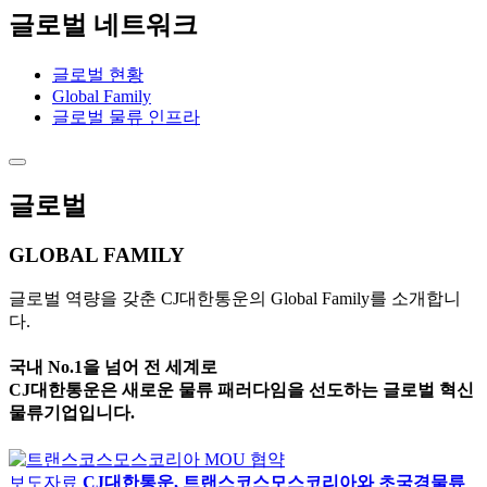
글로벌 네트워크
글로벌 현황
Global Family
글로벌 물류 인프라
글로벌
GLOBAL FAMILY
글로벌 역량을 갖춘 CJ대한통운의 Global Family를 소개합니
다.
국내 No.1을 넘어 전 세계로
CJ대한통운은 새로운 물류 패러다임을 선도하는 글로벌 혁신
물류기업입니다.
보도자료
CJ대한통운, 트랜스코스모스코리아와 초국경물류