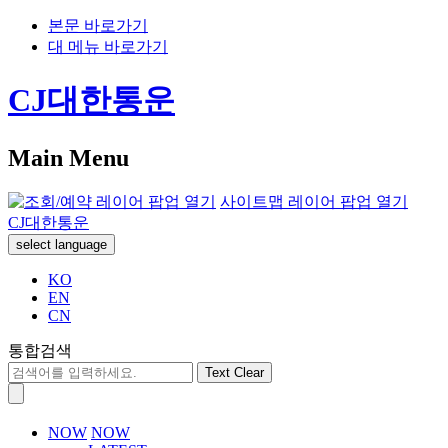
본문 바로가기
대 메뉴 바로가기
CJ대한통운
Main Menu
사이트맵 레이어 팝업 열기
CJ대한통운
select language
KO
EN
CN
통합검색
Text Clear
NOW
NOW