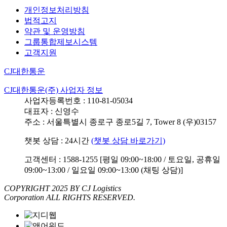
개인정보처리방침
법적고지
약관 및 운영방침
그룹통합제보시스템
고객지원
CJ대한통운
CJ대한통운(주) 사업자 정보
사업자등록번호 : 110-81-05034
대표자 : 신영수
주소 : 서울특별시 종로구 종로5길 7, Tower 8 (우)03157
챗봇 상담 : 24시간
(챗봇 상담 바로가기)
고객센터 : 1588-1255 [평일 09:00~18:00 / 토요일, 공휴일
09:00~13:00 / 일요일 09:00~13:00 (채팅 상담)]
COPYRIGHT 2025 BY CJ Logistics
Corporation ALL RIGHTS RESERVED.