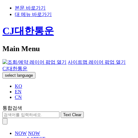
본문 바로가기
대 메뉴 바로가기
CJ대한통운
Main Menu
사이트맵 레이어 팝업 열기
CJ대한통운
select language
KO
EN
CN
통합검색
Text Clear
NOW
NOW