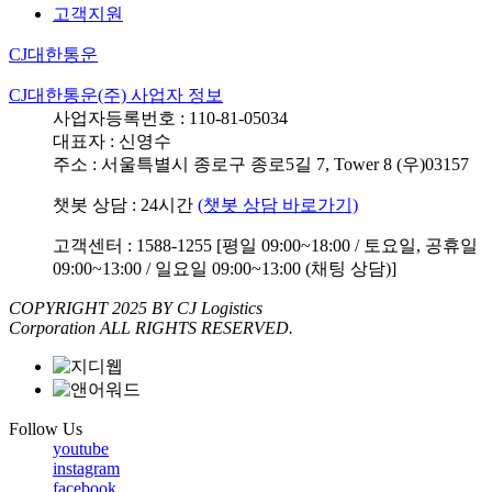
고객지원
CJ대한통운
CJ대한통운(주) 사업자 정보
사업자등록번호 : 110-81-05034
대표자 : 신영수
주소 : 서울특별시 종로구 종로5길 7, Tower 8 (우)03157
챗봇 상담 : 24시간
(챗봇 상담 바로가기)
고객센터 : 1588-1255 [평일 09:00~18:00 / 토요일, 공휴일
09:00~13:00 / 일요일 09:00~13:00 (채팅 상담)]
COPYRIGHT 2025 BY CJ Logistics
Corporation ALL RIGHTS RESERVED.
Follow Us
youtube
instagram
facebook