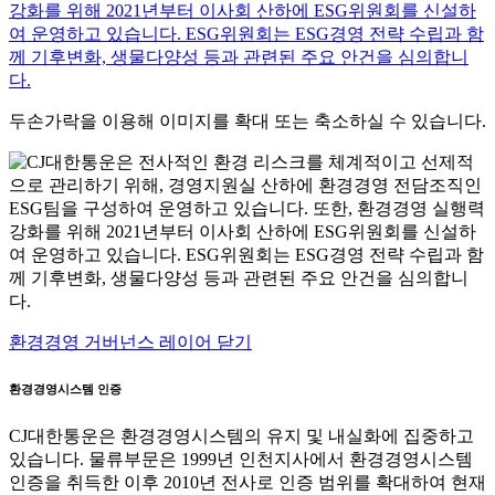
두손가락을 이용해 이미지를 확대 또는 축소하실 수 있습니다.
환경경영 거버넌스 레이어 닫기
환경경영시스템 인증
CJ대한통운은 환경경영시스템의 유지 및 내실화에 집중하고
있습니다. 물류부문은 1999년 인천지사에서 환경경영시스템
인증을 취득한 이후 2010년 전사로 인증 범위를 확대하여 현재