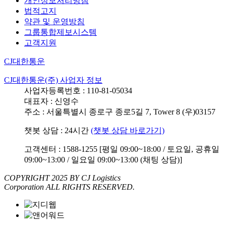
개인정보처리방침
법적고지
약관 및 운영방침
그룹통합제보시스템
고객지원
CJ대한통운
CJ대한통운(주) 사업자 정보
사업자등록번호 : 110-81-05034
대표자 : 신영수
주소 : 서울특별시 종로구 종로5길 7, Tower 8 (우)03157
챗봇 상담 : 24시간
(챗봇 상담 바로가기)
고객센터 : 1588-1255 [평일 09:00~18:00 / 토요일, 공휴일
09:00~13:00 / 일요일 09:00~13:00 (채팅 상담)]
COPYRIGHT 2025 BY CJ Logistics
Corporation ALL RIGHTS RESERVED.