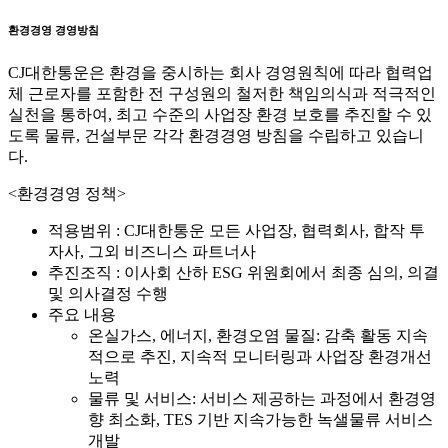
환경경영 경영방침
CJ대한통운은 환경을 중시하는 회사 경영원칙에 따라 협력업
체 근로자를 포함한 전 구성원의 철저한 책임의식과 적극적인
실천을 통하여, 최고 수준의 사업장 환경 보호를 추진할 수 있
도록 물류, 건설부문 각각 환경경영 방침을 수립하고 있습니
다.
<환경경영 정책>
적용범위 : CJ대한통운 모든 사업장, 협력회사, 합작 투
자사, 그외 비즈니스 파트너사
추진조직 : 이사회 산하 ESG 위원회에서 최종 심의, 의결
및 의사결정 수행
주요 내용
온실가스, 에너지, 환경오염 물질: 감축 활동 지속
적으로 추진, 지속적 모니터링과 사업장 환경개선
노력
물류 및 서비스: 서비스 제공하는 과정에서 환경영
향 최소화, TES 기반 지속가능한 녹샐물류 서비스
개발