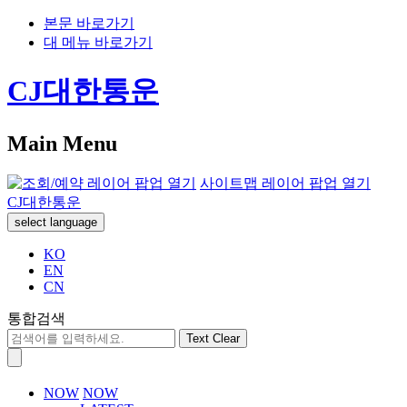
본문 바로가기
대 메뉴 바로가기
CJ대한통운
Main Menu
사이트맵 레이어 팝업 열기
CJ대한통운
select language
KO
EN
CN
통합검색
Text Clear
NOW
NOW