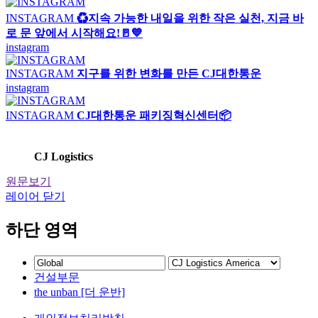
INSTAGRAM
♻️지속 가능한 내일을 위한 작은 실천, 지금 바
로 문 앞에서 시작해요!🚪💙
instagram
INSTAGRAM
지구를 위한 변화를 만든 CJ대한통운
instagram
INSTAGRAM
CJ대한통운 패키징혁신센터📦
CJ Logistics
원문보기
레이어 닫기
하단 영역
건설부문
the unban [더 운반]