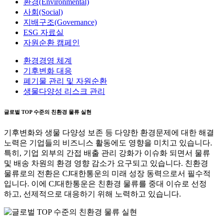
환경(Environmental)
사회(Social)
지배구조(Governance)
ESG 자료실
자원순환 캠페인
환경경영 체계
기후변화 대응
폐기물 관리 및 자원순환
생물다양성 리스크 관리
글로벌 TOP 수준의 친환경 물류 실현
기후변화와 생물 다양성 보존 등 다양한 환경문제에 대한 해결
노력은 기업들의 비즈니스 활동에도 영향을 미치고 있습니다.
특히, 기업 외부의 간접 배출 관리 강화가 이슈화 되면서 물류
및 배송 차원의 환경 영향 감소가 요구되고 있습니다. 친환경
물류로의 전환은 CJ대한통운의 미래 성장 동력으로서 필수적
입니다. 이에 CJ대한통운은 친환경 물류를 중대 이슈로 선정
하고, 선제적으로 대응하기 위해 노력하고 있습니다.