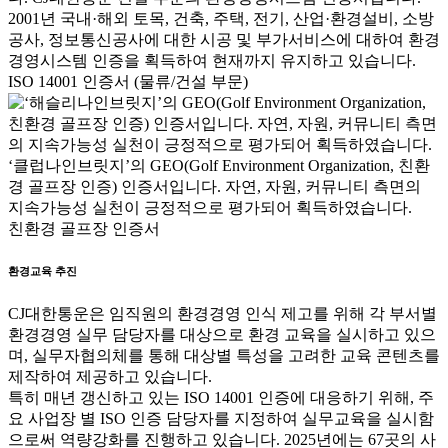
ISO 14001 인증서 (물류/건설 부문)
친환경 골프장 인증서
환경교육 추진
CJ대한통운은 임직원의 환경경영 인식 제고를 위해 각 부서별
환경경영 실무 담당자를 대상으로 환경 교육을 실시하고 있으
며, 실무자협의체를 통해 대상별 특성을 고려한 교육 콘텐츠를
제작하여 제공하고 있습니다.
특히 매년 갱신하고 있는 ISO 14001 인증에 대응하기 위해, 주
요 사업장 별 ISO 인증 담당자를 지정하여 실무교육을 실시함
으로써 역량강화를 진행하고 있습니다. 2025년에는 67곳의 사