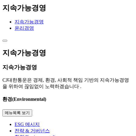
지속가능경영
지속가능경영
윤리경영
지속가능경영
지속가능경영
CJ대한통운은 경제, 환경, 사회적 책임 기반의 지속가능경영
을 위하여 끊임없이 노력하겠습니다 .
환경(Environmental)
메뉴목록 보기
ESG 메시지
전략 & 거버넌스