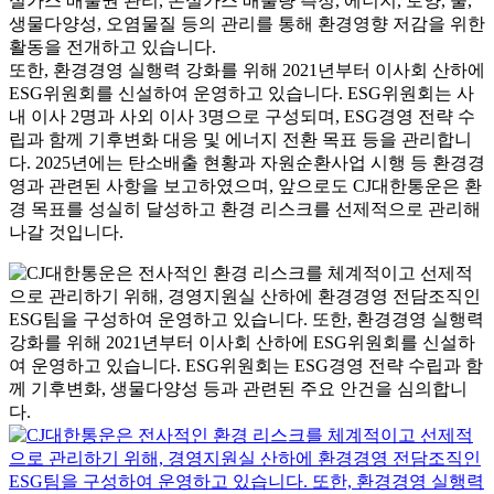
실가스 배출권 관리, 온실가스 배출량 측정, 에너지, 토양, 물,
생물다양성, 오염물질 등의 관리를 통해 환경영향 저감을 위한
활동을 전개하고 있습니다.
또한, 환경경영 실행력 강화를 위해 2021년부터 이사회 산하에
ESG위원회를 신설하여 운영하고 있습니다. ESG위원회는 사
내 이사 2명과 사외 이사 3명으로 구성되며, ESG경영 전략 수
립과 함께 기후변화 대응 및 에너지 전환 목표 등을 관리합니
다. 2025년에는 탄소배출 현황과 자원순환사업 시행 등 환경경
영과 관련된 사항을 보고하였으며, 앞으로도 CJ대한통운은 환
경 목표를 성실히 달성하고 환경 리스크를 선제적으로 관리해
나갈 것입니다.