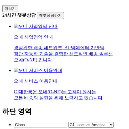
더보기
24시간 챗봇상담
챗봇상담하기
오네 사업영역 안내
광범위한 배송 네트워크, AI·빅데이터 기반의
첨단 자동화 기술을 결합한 선도적인 배송 솔루션
오네(O-NE) 입니다.
오네 서비스 이용안내
CJ대한통운 오네(O-NE)는 고객이 원하는
모든 배송의 실현을 위해 노력하고 있습니다
하단 영역