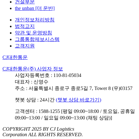
건설부문
the unban [더 운반]
개인정보처리방침
법적고지
약관 및 운영방침
그룹통합제보시스템
고객지원
CJ대한통운
CJ대한통운(주) 사업자 정보
사업자등록번호 : 110-81-05034
대표자 : 신영수
주소 : 서울특별시 종로구 종로5길 7, Tower 8 (우)03157
챗봇 상담 : 24시간
(챗봇 상담 바로가기)
고객센터 : 1588-1255 [평일 09:00~18:00 / 토요일, 공휴일
09:00~13:00 / 일요일 09:00~13:00 (채팅 상담)]
COPYRIGHT 2025 BY CJ Logistics
Corporation ALL RIGHTS RESERVED.