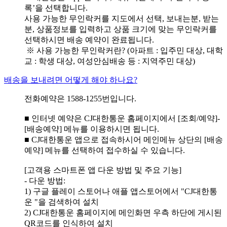
록’을 선택합니다.
사용 가능한 무인락커를 지도에서 선택, 보내는분, 받는
분, 상품정보를 입력하고 상품 크기에 맞는 무인락커를
선택하시면 배송 예약이 완료됩니다.
※ 사용 가능한 무인락커란? (아파트 : 입주민 대상, 대학
교 : 학생 대상, 여성안심배송 등 : 지역주민 대상)
배송을 보내려면 어떻게 해야 하나요?
전화예약은 1588-1255번입니다.
■ 인터넷 예약은 CJ대한통운 홈페이지에서 [조회/예약]-
[배송예약] 메뉴를 이용하시면 됩니다.
■ CJ대한통운 앱으로 접속하시어 메인메뉴 상단의 [배송
예약] 메뉴를 선택하여 접수하실 수 있습니다.
[고객용 스마트폰 앱 다운 방법 및 주요 기능]
- 다운 방법:
1) 구글 플레이 스토어나 애플 앱스토어에서 "CJ대한통
운 "을 검색하여 설치
2) CJ대한통운 홈페이지에 메인화면 우측 하단에 게시된
QR코드를 인식하여 설치