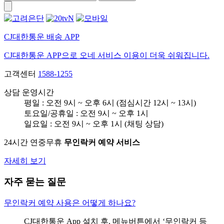
CJ대한통운 배송 APP
CJ대한통운 APP으로 오네 서비스 이용이 더욱 쉬워집니다.
고객센터
1588-1255
상담 운영시간
평일 : 오전 9시 ~ 오후 6시 (점심시간 12시 ~ 13시)
토요일/공휴일 : 오전 9시 ~ 오후 1시
일요일 : 오전 9시 ~ 오후 1시 (채팅 상담)
24시간 연중무휴
무인락커 예약 서비스
자세히 보기
자주 묻는 질문
무인락커 예약 사용은 어떻게 하나요?
CJ대한통운 App 설치 후, 메뉴버튼에서 ‘무인락커 등