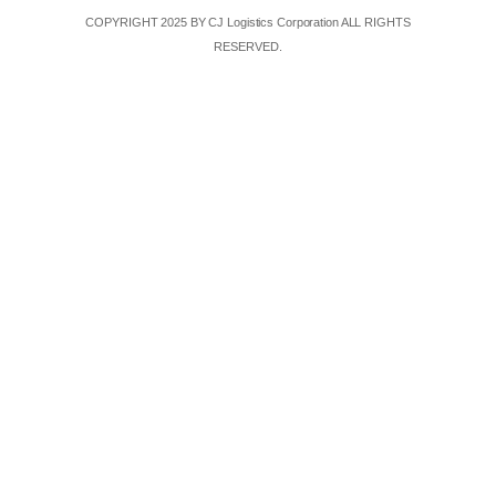
COPYRIGHT 2025 BY CJ Logistics Corporation ALL RIGHTS
RESERVED.