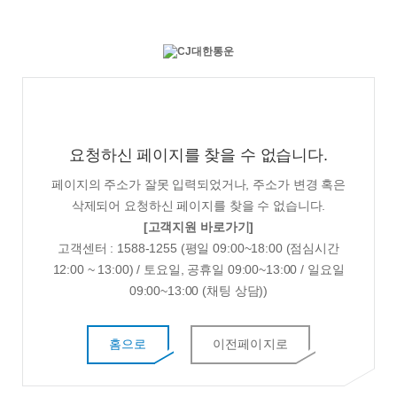
요청하신 페이지를 찾을 수 없습니다.
페이지의 주소가 잘못 입력되었거나, 주소가 변경 혹은
삭제되어 요청하신 페이지를 찾을 수 없습니다.
[고객지원 바로가기]
고객센터 : 1588-1255 (평일 09:00~18:00 (점심시간
12:00 ~ 13:00) / 토요일, 공휴일 09:00~13:00 / 일요일
09:00~13:00 (채팅 상담))
홈으로
이전페이지로