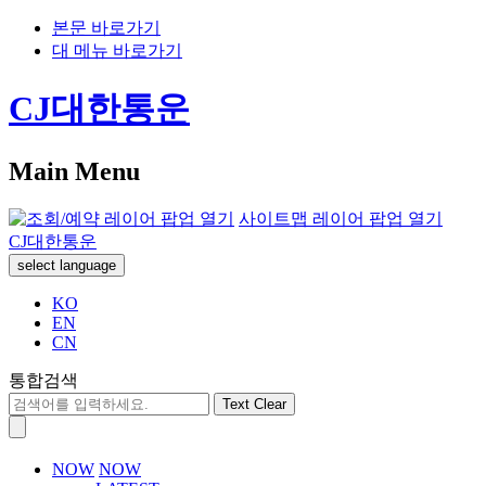
본문 바로가기
대 메뉴 바로가기
CJ대한통운
Main Menu
사이트맵 레이어 팝업 열기
CJ대한통운
select language
KO
EN
CN
통합검색
Text Clear
NOW
NOW