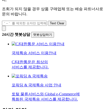
조회가 되지 않을 경우 상품 구매업체 또는 배송 파트너사로
문의 바랍니다.
Text Clear
24시간 챗봇상담
챗봇상담하기
국제특송 서비스 이용안내
CJ대한통운은 최상의
서비스를 제공합니다.
포워딩 & 국제특송 사업 안내
토털 물류서비스와 Global e-Commerce에
특화된 국제특송 서비스를 제공합니다.