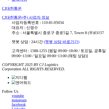
CJ대한통운
CJ대한통운(주) 사업자 정보
사업자등록번호 : 110-81-05034
대표자 : 신영수
주소 : 서울특별시 종로구 종로5길 7, Tower 8 (우)03157
챗봇 상담 : 24시간
(챗봇 상담 바로가기)
고객센터 : 1588-1255 [평일 09:00~18:00 / 토요일, 공휴일
09:00~13:00 / 일요일 09:00~13:00 (채팅 상담)]
COPYRIGHT 2025 BY CJ Logistics
Corporation ALL RIGHTS RESERVED.
Follow Us
youtube
instagram
facebook
Linkedin