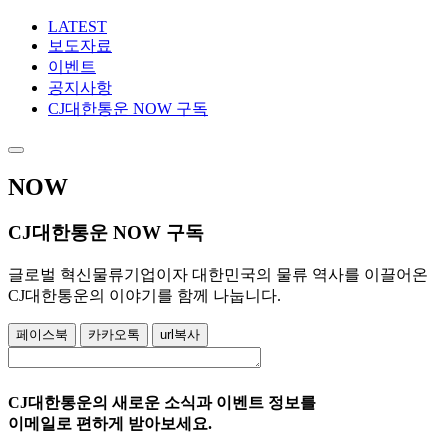
LATEST
보도자료
이벤트
공지사항
CJ대한통운 NOW 구독
NOW
CJ대한통운 NOW 구독
글로벌 혁신물류기업이자 대한민국의 물류 역사를 이끌어온
CJ대한통운의 이야기를 함께 나눕니다.
페이스북
카카오톡
url복사
CJ대한통운의 새로운 소식과 이벤트 정보를
이메일로 편하게 받아보세요.