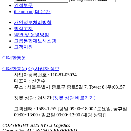
건설부문
the unban [더 운반]
개인정보처리방침
법적고지
약관 및 운영방침
그룹통합제보시스템
고객지원
CJ대한통운
CJ대한통운(주) 사업자 정보
사업자등록번호 : 110-81-05034
대표자 : 신영수
주소 : 서울특별시 종로구 종로5길 7, Tower 8 (우)03157
챗봇 상담 : 24시간
(챗봇 상담 바로가기)
고객센터 : 1588-1255 [평일 09:00~18:00 / 토요일, 공휴일
09:00~13:00 / 일요일 09:00~13:00 (채팅 상담)]
COPYRIGHT 2025 BY CJ Logistics
Corporation ALL RIGHTS RESERVED.