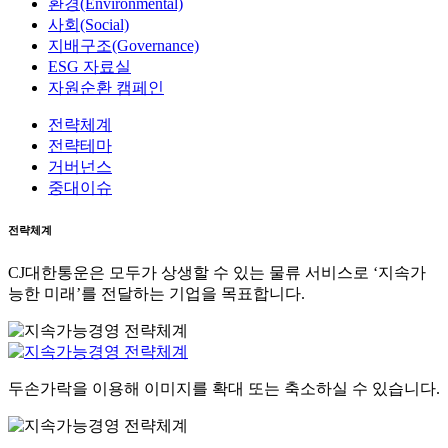
환경(Environmental)
사회(Social)
지배구조(Governance)
ESG 자료실
자원순환 캠페인
전략체계
전략테마
거버넌스
중대이슈
전략체계
CJ대한통운은 모두가 상생할 수 있는 물류 서비스로 ‘지속가
능한 미래’를 전달하는 기업을 목표합니다.
두손가락을 이용해 이미지를 확대 또는 축소하실 수 있습니다.