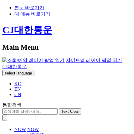
본문 바로가기
대 메뉴 바로가기
CJ대한통운
Main Menu
사이트맵 레이어 팝업 열기
CJ대한통운
select language
KO
EN
CN
통합검색
Text Clear
NOW
NOW