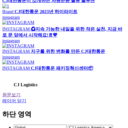
CJ대한통운이 소개하는 자원순환 물류 솔루션
Brand
CJ대한통운 2023년 하이라이트
instagram
INSTAGRAM
♻️지속 가능한 내일을 위한 작은 실천, 지금 바
로 문 앞에서 시작해요!🚪💙
instagram
INSTAGRAM
지구를 위한 변화를 만든 CJ대한통운
instagram
INSTAGRAM
CJ대한통운 패키징혁신센터📦
CJ Logistics
원문보기
레이어 닫기
하단 영역