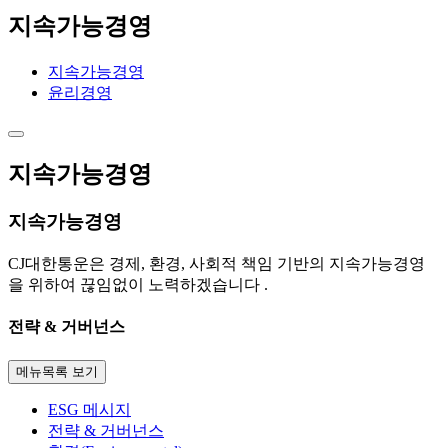
지속가능경영
지속가능경영
윤리경영
지속가능경영
지속가능경영
CJ대한통운은 경제, 환경, 사회적 책임 기반의 지속가능경영
을 위하여 끊임없이 노력하겠습니다 .
전략 & 거버넌스
메뉴목록 보기
ESG 메시지
전략 & 거버넌스