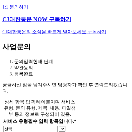
1:1 문의하기
CJ대한통운 NOW 구독하기
CJ대한통운의 소식을 빠르게 받아보세요.
구독하기
사업문의
문의입력
현재 단계
약관동의
등록완료
궁금하신 점을 남겨주시면 담당자가 확인 후 연락드리겠습니
다.
상세 항목 입력 테이블이며 서비스
유형, 문의 유형, 제목, 내용, 파일첨
부 등의 정보로 구성되어 있음.
서비스 유형
필수 입력 항목입니다.
*