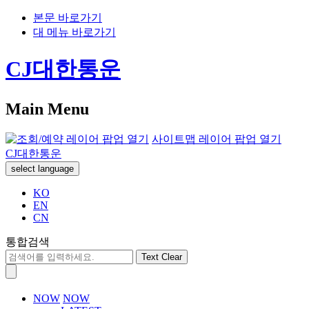
본문 바로가기
대 메뉴 바로가기
CJ대한통운
Main Menu
사이트맵 레이어 팝업 열기
CJ대한통운
select language
KO
EN
CN
통합검색
Text Clear
NOW
NOW