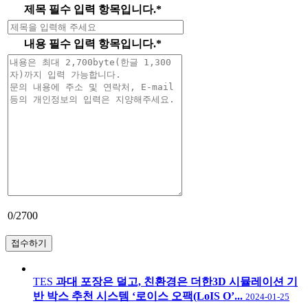
제목
필수 입력 항목입니다.
*
내용
필수 입력 항목입니다.
*
0
/2700
TES
과대 포장은 덜고, 친환경은 더한3D 시뮬레이션 기
반 박스 추천 시스템 ‘로이스 오팩(LoIS O’...
2024-01-25