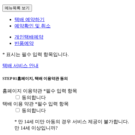
메뉴목록 보기
택배 예약하기
예약확인 및 취소
개인택배예약
반품예약
*
표시는 필수 입력 항목입니다.
택배 서비스 안내
STEP 01
홈페이지, 택배 이용약관 동의
홈페이지 이용약관
*
필수 입력 항목
동의합니다
택배 이용 약관
*
필수 입력 항목
동의합니다
*
만 14세 미만 아동의 경우 서비스 제공이 불가합니다.
만 14세 이상입니까?