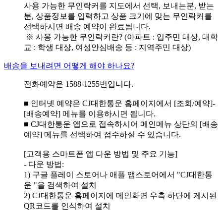
사용 가능한 무인락커를 지도에서 선택, 보내는분, 받는
분, 상품정보를 입력하고 상품 크기에 맞는 무인락커를
선택하시면 배송 예약이 완료됩니다.
※ 사용 가능한 무인락커란? (아파트 : 입주민 대상, 대학
교 : 학생 대상, 여성안심배송 등 : 지역주민 대상)
배송을 보내려면 어떻게 해야 하나요?
전화예약은 1588-1255번입니다.
■ 인터넷 예약은 CJ대한통운 홈페이지에서 [조회/예약]-
[배송예약] 메뉴를 이용하시면 됩니다.
■ CJ대한통운 앱으로 접속하시어 메인메뉴 상단의 [배송
예약] 메뉴를 선택하여 접수하실 수 있습니다.
[고객용 스마트폰 앱 다운 방법 및 주요 기능]
- 다운 방법:
1) 구글 플레이 스토어나 애플 앱스토어에서 "CJ대한통
운 "을 검색하여 설치
2) CJ대한통운 홈페이지에 메인화면 우측 하단에 게시된
QR코드를 인식하여 설치