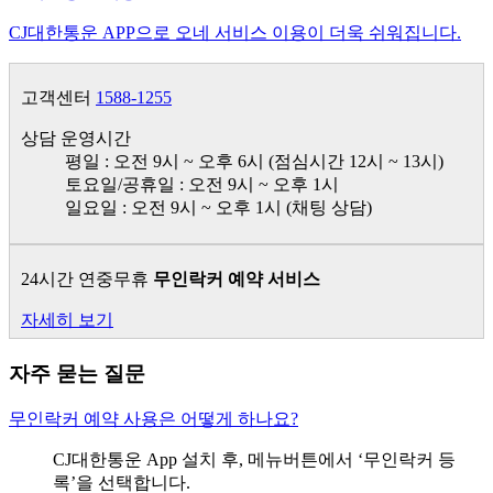
CJ대한통운 APP으로 오네 서비스 이용이 더욱 쉬워집니다.
고객센터
1588-1255
상담 운영시간
평일 : 오전 9시 ~ 오후 6시 (점심시간 12시 ~ 13시)
토요일/공휴일 : 오전 9시 ~ 오후 1시
일요일 : 오전 9시 ~ 오후 1시 (채팅 상담)
24시간 연중무휴
무인락커 예약 서비스
자세히 보기
자주 묻는 질문
무인락커 예약 사용은 어떻게 하나요?
CJ대한통운 App 설치 후, 메뉴버튼에서 ‘무인락커 등
록’을 선택합니다.