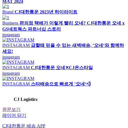
MAT 2024
Brand
CJ대한통운 2023년 하이라이트
Business
편의점 택배가 이렇게 빨리 오네? CJ대한통운 오네 x
GS네트웍스 파트너십 스토리
instagram
INSTAGRAM
급할때 믿을 수 있는 새벽배송, ’오네‘와 함께하
세요!
instagram
INSTAGRAM
CJ대한통운 오네✕CJ온스타일
instagram
INSTAGRAM
스타배송으로 빠르게 ’오네‘💨
CJ Logistics
원문보기
레이어 닫기
CJ대한통운 배송 APP