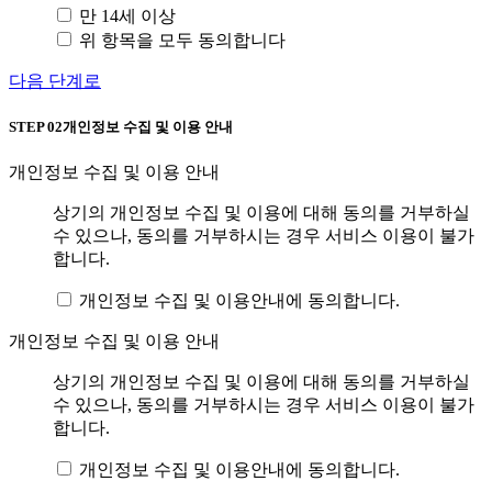
만 14세 이상
위 항목을 모두 동의합니다
다음 단계로
STEP 02
개인정보 수집 및 이용 안내
개인정보 수집 및 이용 안내
상기의 개인정보 수집 및 이용에 대해 동의를 거부하실
수 있으나, 동의를 거부하시는 경우 서비스 이용이 불가
합니다.
개인정보 수집 및 이용안내에 동의합니다.
개인정보 수집 및 이용 안내
상기의 개인정보 수집 및 이용에 대해 동의를 거부하실
수 있으나, 동의를 거부하시는 경우 서비스 이용이 불가
합니다.
개인정보 수집 및 이용안내에 동의합니다.