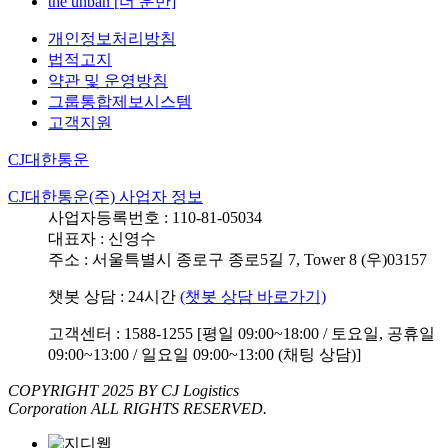
the unban [더 운반]
개인정보처리방침
법적고지
약관 및 운영방침
그룹통합제보시스템
고객지원
CJ대한통운
CJ대한통운(주) 사업자 정보
사업자등록번호 : 110-81-05034
대표자 : 신영수
주소 : 서울특별시 종로구 종로5길 7, Tower 8 (우)03157
챗봇 상담 : 24시간
(챗봇 상담 바로가기)
고객센터 : 1588-1255 [평일 09:00~18:00 / 토요일, 공휴일
09:00~13:00 / 일요일 09:00~13:00 (채팅 상담)]
COPYRIGHT 2025 BY CJ Logistics
Corporation ALL RIGHTS RESERVED.