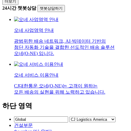
더보기
24시간 챗봇상담
챗봇상담하기
오네 사업영역 안내
광범위한 배송 네트워크, AI·빅데이터 기반의
첨단 자동화 기술을 결합한 선도적인 배송 솔루션
오네(O-NE) 입니다.
오네 서비스 이용안내
CJ대한통운 오네(O-NE)는 고객이 원하는
모든 배송의 실현을 위해 노력하고 있습니다.
하단 영역
건설부문