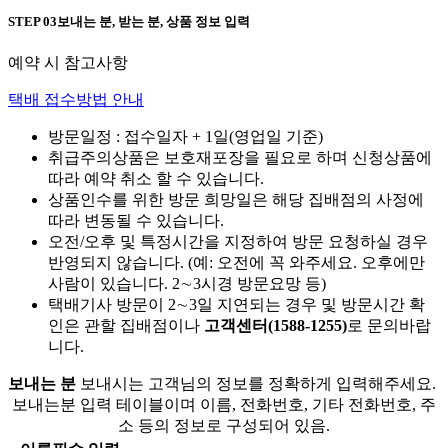
STEP 03
보내는 분, 받는 분, 상품 정보 입력
예약 시 참고사항
택배 접수방법 안내
방문일정 : 접수일자 + 1일(영업일 기준)
취급주의상품은 보호재포장을 필요로 하며 신청상품에
따라 예약 취소 할 수 있습니다.
상품인수를 위한 방문 희망일은 해당 집배점의 사정에
따라 변동될 수 있습니다.
오전/오후 및 특정시간을 지정하여 방문 요청하실 경우
반영되지 않습니다. (예: 오전에 꼭 와주세요. 오후에만
사람이 있습니다. 2∼3시경 방문요망 등)
택배기사 방문이 2∼3일 지연되는 경우 및 방문시간 확
인은 관할 집배점이나
고객센터(1588-1255)
로 문의바랍
니다.
보내는 분
보내시는 고객님의 정보를 정확하게 입력해주세요.
보내는분 입력 테이블이며 이름, 전화번호, 기타 전화번호, 주
소 등의 정보로 구성되어 있음.