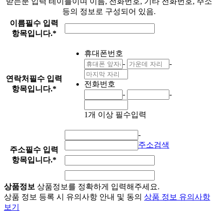
받는분 입력 테이블이며 이름, 전화번호, 기타 전화번호, 주소
등의 정보로 구성되어 있음.
이름
필수 입력
항목입니다.
*
휴대폰번호
-
-
연락처
필수 입력
전화번호
항목입니다.
*
-
-
1개 이상 필수입력
-
주소검색
주소
필수 입력
항목입니다.
*
상품정보
상품정보를 정확하게 입력해주세요.
상품 정보 등록 시 유의사항 안내 및 동의
상품 정보 유의사항
보기