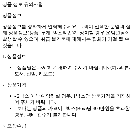
상품 정보 유의사항
상품정보
상품정보를 정확하게 입력해주세요. 고객이 선택한 운임과 실
제 상품정보(상품, 무게, 박스타입)가 상이할 경우 운임변동이
발생할 수 있으며, 취급 불가품에 대해서는 집화가 거절 될 수
있습니다.
1. 상품정보
- 상품명은 자세히 기재하여 주시기 바랍니다. (예: 의류,
도서, 신발, 키보드)
2. 상품가격
- 2박스 이상 예약하실 경우, 1박스당 상품가격을 기재하
여 주시기 바랍니다.
- 보내는 상품의 가격이 1박스(Box)당 300만원을 초과할
경우, 택배 접수가 불가합니다.
3. 포장수량