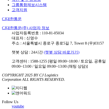
그룹통합제보시스템
고객지원
CJ대한통운
CJ대한통운(주) 사업자 정보
사업자등록번호 : 110-81-05034
대표자 : 신영수
주소 : 서울특별시 종로구 종로5길 7, Tower 8 (우)03157
챗봇 상담 : 24시간
(챗봇 상담 바로가기)
고객센터 : 1588-1255 [평일 09:00~18:00 / 토요일, 공휴일
09:00~13:00 / 일요일 09:00~13:00 (채팅 상담)]
COPYRIGHT 2025 BY CJ Logistics
Corporation ALL RIGHTS RESERVED.
Follow Us
youtube