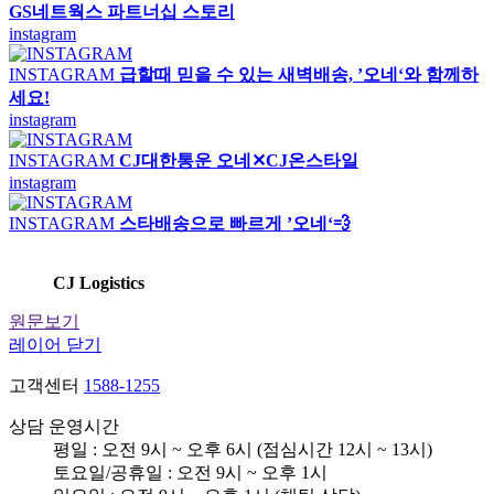
GS네트웍스 파트너십 스토리
instagram
INSTAGRAM
급할때 믿을 수 있는 새벽배송, ’오네‘와 함께하
세요!
instagram
INSTAGRAM
CJ대한통운 오네✕CJ온스타일
instagram
INSTAGRAM
스타배송으로 빠르게 ’오네‘💨
CJ Logistics
원문보기
레이어 닫기
고객센터
1588-1255
상담 운영시간
평일 : 오전 9시 ~ 오후 6시 (점심시간 12시 ~ 13시)
토요일/공휴일 : 오전 9시 ~ 오후 1시