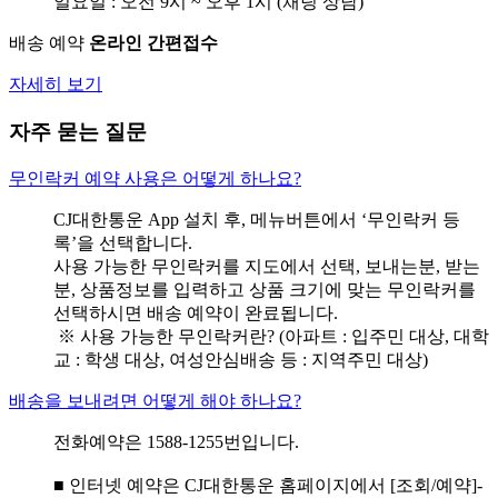
일요일 : 오전 9시 ~ 오후 1시 (채팅 상담)
배송 예약
온라인 간편접수
자세히 보기
자주 묻는 질문
무인락커 예약 사용은 어떻게 하나요?
CJ대한통운 App 설치 후, 메뉴버튼에서 ‘무인락커 등
록’을 선택합니다.
사용 가능한 무인락커를 지도에서 선택, 보내는분, 받는
분, 상품정보를 입력하고 상품 크기에 맞는 무인락커를
선택하시면 배송 예약이 완료됩니다.
※ 사용 가능한 무인락커란? (아파트 : 입주민 대상, 대학
교 : 학생 대상, 여성안심배송 등 : 지역주민 대상)
배송을 보내려면 어떻게 해야 하나요?
전화예약은 1588-1255번입니다.
■ 인터넷 예약은 CJ대한통운 홈페이지에서 [조회/예약]-