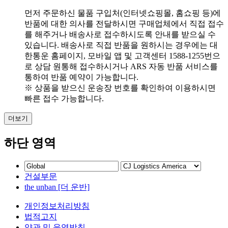
먼저 주문하신 물품 구입처(인터넷쇼핑몰, 홈쇼핑 등)에
반품에 대한 의사를 전달하시면 구매업체에서 직접 접수
를 해주거나 배송사로 접수하시도록 안내를 받으실 수
있습니다. 배송사로 직접 반품을 원하시는 경우에는 대
한통운 홈페이지, 모바일 앱 및 고객센터 1588-1255번으
로 상담 원통해 접수하시거나 ARS 자동 반품 서비스를
통하여 반품 예약이 가능합니다.
※ 상품을 받으신 운송장 번호를 확인하여 이용하시면
빠른 접수 가능합니다.
더보기
하단 영역
건설부문
the unban [더 운반]
개인정보처리방침
법적고지
약관 및 운영방침