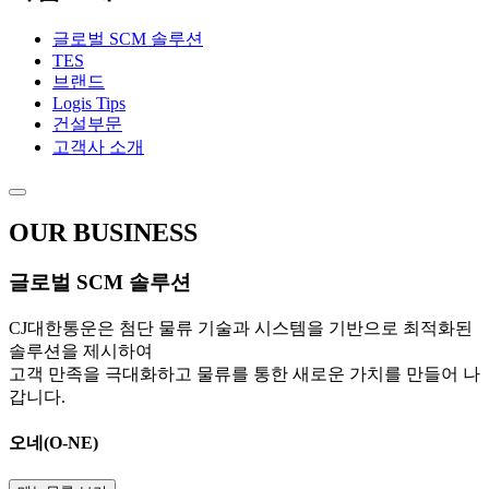
글로벌 SCM 솔루션
TES
브랜드
Logis Tips
건설부문
고객사 소개
OUR BUSINESS
글로벌 SCM 솔루션
CJ대한통운은 첨단 물류 기술과 시스템을 기반으로 최적화된
솔루션을 제시하여
고객 만족을 극대화하고 물류를 통한 새로운 가치를 만들어 나
갑니다.
오네(O-NE)