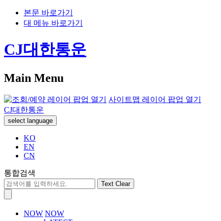
본문 바로가기
대 메뉴 바로가기
CJ대한통운
Main Menu
사이트맵 레이어 팝업 열기
CJ대한통운
select language
KO
EN
CN
통합검색
Text Clear
NOW
NOW