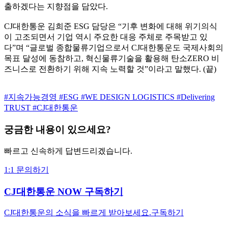
출하겠다는 지향점을 담았다.
CJ대한통운 김희준 ESG 담당은 “기후 변화에 대해 위기의식
이 고조되면서 기업 역시 주요한 대응 주체로 주목받고 있
다”며 “글로벌 종합물류기업으로서 CJ대한통운도 국제사회의
목표 달성에 동참하고, 혁신물류기술을 활용해 탄소ZERO 비
즈니스로 전환하기 위해 지속 노력할 것”이라고 말했다. (끝)
#지속가능경영
#ESG
#WE DESIGN LOGISTICS
#Delivering
TRUST
#CJ대한통운
궁금한 내용이 있으세요?
빠르고 신속하게 답변드리겠습니다.
1:1 문의하기
CJ대한통운 NOW 구독하기
CJ대한통운의 소식을 빠르게 받아보세요.
구독하기