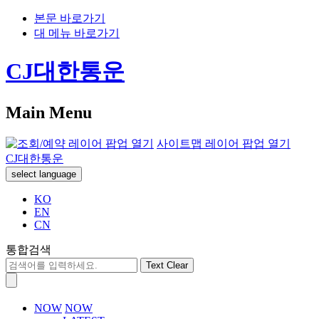
본문 바로가기
대 메뉴 바로가기
CJ대한통운
Main Menu
사이트맵 레이어 팝업 열기
CJ대한통운
select language
KO
EN
CN
통합검색
Text Clear
NOW
NOW