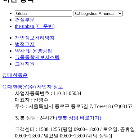
건설부문
the unban [더 운반]
개인정보처리방침
법적고지
약관 및 운영방침
그룹통합제보시스템
고객지원
CJ대한통운
CJ대한통운(주) 사업자 정보
사업자등록번호 : 110-81-05034
대표자 : 신영수
주소 : 서울특별시 종로구 종로5길 7, Tower 8 (우)03157
챗봇 상담 : 24시간
(챗봇 상담 바로가기)
고객센터 : 1588-1255 [평일 09:00~18:00 / 토요일, 공휴일
09:00~13:00 / 일요일 09:00~13:00 (채팅 상담)]