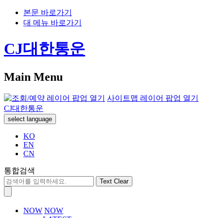
본문 바로가기
대 메뉴 바로가기
CJ대한통운
Main Menu
사이트맵 레이어 팝업 열기
CJ대한통운
select language
KO
EN
CN
통합검색
Text Clear
NOW
NOW