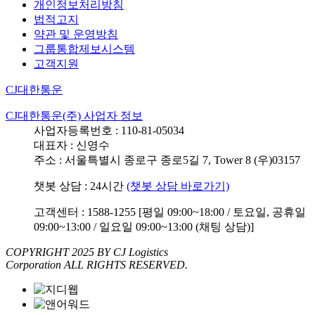
개인정보처리방침
법적고지
약관 및 운영방침
그룹통합제보시스템
고객지원
CJ대한통운
CJ대한통운(주) 사업자 정보
사업자등록번호 : 110-81-05034
대표자 : 신영수
주소 : 서울특별시 종로구 종로5길 7, Tower 8 (우)03157
챗봇 상담 : 24시간
(챗봇 상담 바로가기)
고객센터 : 1588-1255 [평일 09:00~18:00 / 토요일, 공휴일
09:00~13:00 / 일요일 09:00~13:00 (채팅 상담)]
COPYRIGHT 2025 BY CJ Logistics
Corporation ALL RIGHTS RESERVED.