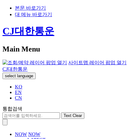
본문 바로가기
대 메뉴 바로가기
CJ대한통운
Main Menu
사이트맵 레이어 팝업 열기
CJ대한통운
select language
KO
EN
CN
통합검색
Text Clear
NOW
NOW