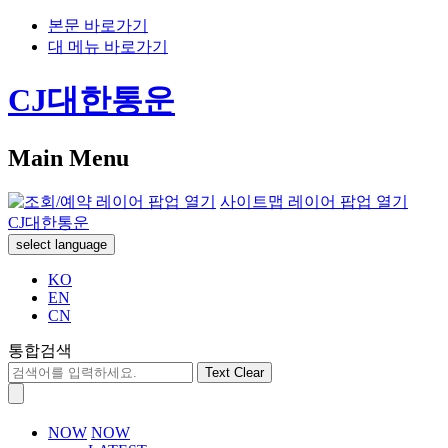
본문 바로가기
대 메뉴 바로가기
CJ대한통운
Main Menu
사이트맵 레이어 팝업 열기
CJ대한통운
select language
KO
EN
CN
통합검색
Text Clear
NOW
NOW