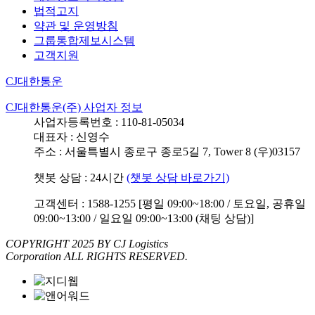
법적고지
약관 및 운영방침
그룹통합제보시스템
고객지원
CJ대한통운
CJ대한통운(주) 사업자 정보
사업자등록번호 : 110-81-05034
대표자 : 신영수
주소 : 서울특별시 종로구 종로5길 7, Tower 8 (우)03157
챗봇 상담 : 24시간
(챗봇 상담 바로가기)
고객센터 : 1588-1255 [평일 09:00~18:00 / 토요일, 공휴일
09:00~13:00 / 일요일 09:00~13:00 (채팅 상담)]
COPYRIGHT 2025 BY CJ Logistics
Corporation ALL RIGHTS RESERVED.