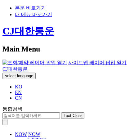
본문 바로가기
대 메뉴 바로가기
CJ대한통운
Main Menu
사이트맵 레이어 팝업 열기
CJ대한통운
select language
KO
EN
CN
통합검색
Text Clear
NOW
NOW