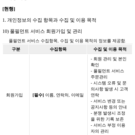
[현행]
1. 개인정보의 수집 항목과 수집 및 이용 목적
10) 풀필먼트 서비스 회원가입 및 관리
풀필먼트 서비스 수집항목, 수집 및 이용 목적의 정보를 제공함.
구분
수집항목
수집 및 이용 목적
- 회원 관리 및 본인
확인
- 풀필먼트 서비스
주문관리
- 시스템 오류 및 문
의사항 발생 시 고객
회원가입
[필수]
이름, 연락처, 이메일
연락
- 서비스 변경 또는
공지사항 등의 안내
- 분쟁 발생시 조정
을 위한 기록 보존
- 서비스 부정 이용
자의 관리