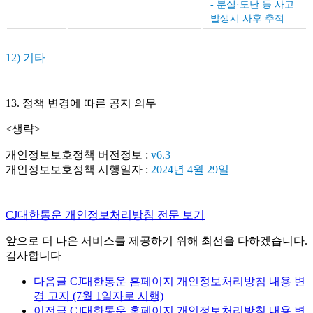
- 분실·도난 등 사고
발생시 사후 추적
12) 기타
13. 정책 변경에 따른 공지 의무
<생략>
개인정보보호정책 버전정보 :
v6.3
개인정보보호정책 시행일자 :
2024년 4월 29일
CJ대한통운 개인정보처리방침 전문 보기
앞으로 더 나은 서비스를 제공하기 위해 최선을 다하겠습니다.
감사합니다
다음글
CJ대한통운 홈페이지 개인정보처리방침 내용 변
경 고지 (7월 1일자로 시행)
이전글
CJ대한통운 홈페이지 개인정보처리방침 내용 변