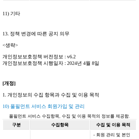
11) 기타
13. 정책 변경에 따른 공지 의무
<생략>
개인정보보호정책 버전정보 : v6.2
개인정보보호정책 시행일자 : 2024년 4월 8일
[개정]
1. 개인정보의 수집 항목과 수집 및 이용 목적
10) 풀필먼트 서비스 회원가입 및 관리
풀필먼트 서비스 수집항목, 수집 및 이용 목적의 정보를 제공함.
구분
수집항목
수집 및 이용 목적
- 회원 관리 및 본인