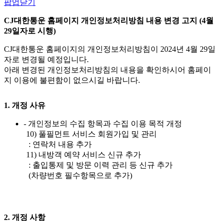
팝업닫기
CJ대한통운 홈페이지 개인정보처리방침 내용 변경 고지 (4월
29일자로 시행)
CJ대한통운 홈페이지의 개인정보처리방침이 2024년 4월 29일
자로 변경될 예정입니다.
아래 변경된 개인정보처리방침의 내용을 확인하시어 홈페이
지 이용에 불편함이 없으시길 바랍니다.
1. 개정 사유
- 개인정보의 수집 항목과 수집 이용 목적 개정
10) 풀필먼트 서비스 회원가입 및 관리
: 연락처 내용 추가
11) 내방객 예약 서비스 신규 추가
: 출입통제 및 방문 이력 관리 등 신규 추가
(차량번호 필수항목으로 추가)
2. 개정 사항