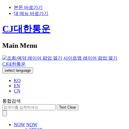
본문 바로가기
대 메뉴 바로가기
CJ대한통운
Main Menu
사이트맵 레이어 팝업 열기
CJ대한통운
select language
KO
EN
CN
통합검색
Text Clear
NOW
NOW