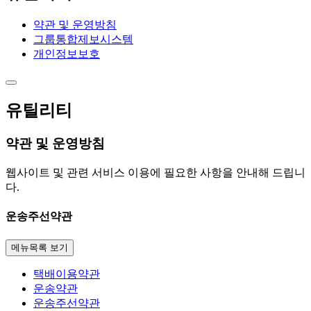
약관 및 운영방침
그룹통합제보시스템
개인정보보호
유틸리티
약관 및 운영방침
웹사이트 및 관련 서비스 이용에 필요한 사항을 안내해 드립니
다.
운송주선약관
메뉴목록 보기
택배이용약관
운송약관
운송주선약관