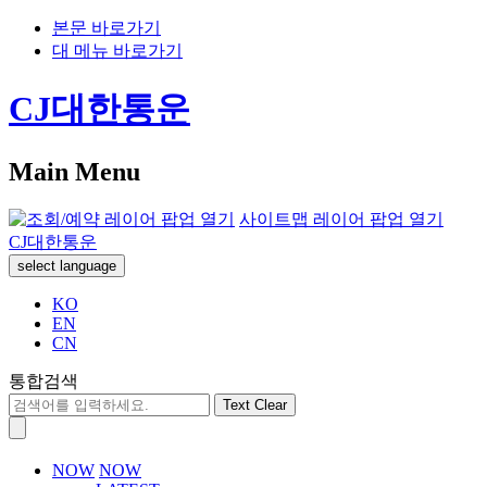
본문 바로가기
대 메뉴 바로가기
CJ대한통운
Main Menu
사이트맵 레이어 팝업 열기
CJ대한통운
select language
KO
EN
CN
통합검색
Text Clear
NOW
NOW