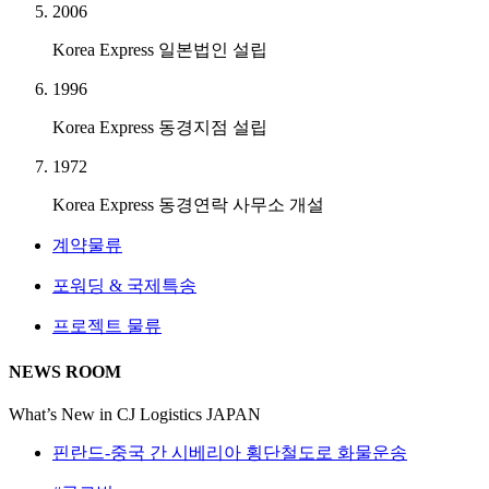
2006
Korea Express 일본법인 설립
1996
Korea Express 동경지점 설립
1972
Korea Express 동경연락 사무소 개설
계약물류
포워딩 & 국제특송
프로젝트 물류
NEWS ROOM
What’s New in CJ Logistics JAPAN
핀란드-중국 간 시베리아 횡단철도로 화물운송