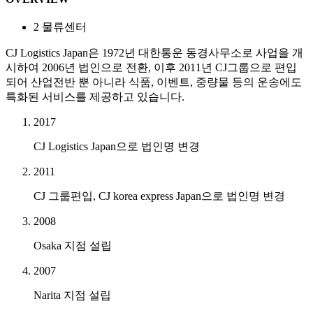
2
물류센터
CJ Logistics Japan은 1972년 대한통운 동경사무소로 사업을 개
시하여 2006년 법인으로 전환, 이후 2011년 CJ그룹으로 편입
되어 산업전반 뿐 아니라 식품, 이벤트, 중량물 등의 운송에도
특화된 서비스를 제공하고 있습니다.
2017
CJ Logistics Japan으로 법인명 변경
2011
CJ 그룹편입, CJ korea express Japan으로 법인명 변경
2008
Osaka 지점 설립
2007
Narita 지점 설립