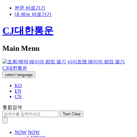
본문 바로가기
대 메뉴 바로가기
CJ대한통운
Main Menu
사이트맵 레이어 팝업 열기
CJ대한통운
select language
KO
EN
CN
통합검색
Text Clear
NOW
NOW