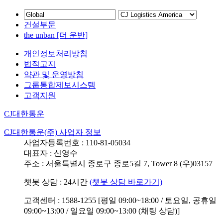
건설부문
the unban [더 운반]
개인정보처리방침
법적고지
약관 및 운영방침
그룹통합제보시스템
고객지원
CJ대한통운
CJ대한통운(주) 사업자 정보
사업자등록번호 : 110-81-05034
대표자 : 신영수
주소 : 서울특별시 종로구 종로5길 7, Tower 8 (우)03157
챗봇 상담 : 24시간
(챗봇 상담 바로가기)
고객센터 : 1588-1255 [평일 09:00~18:00 / 토요일, 공휴일
09:00~13:00 / 일요일 09:00~13:00 (채팅 상담)]