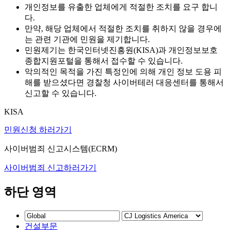
개인정보를 유출한 업체에게 적절한 조치를 요구 합니
다.
만약, 해당 업체에서 적절한 조치를 취하지 않을 경우에
는 관련 기관에 민원을 제기합니다.
민원제기는 한국인터넷진흥원(KISA)과 개인정보보호
종합지원포털을 통해서 접수할 수 있습니다.
악의적인 목적을 가진 특정인에 의해 개인 정보 도용 피
해를 받으셨다면 경찰청 사이버테러 대응센터를 통해서
신고할 수 있습니다.
KISA
민원신청 하러가기
사이버범죄 신고시스템(ECRM)
사이버범죄 신고하러가기
하단 영역
건설부문