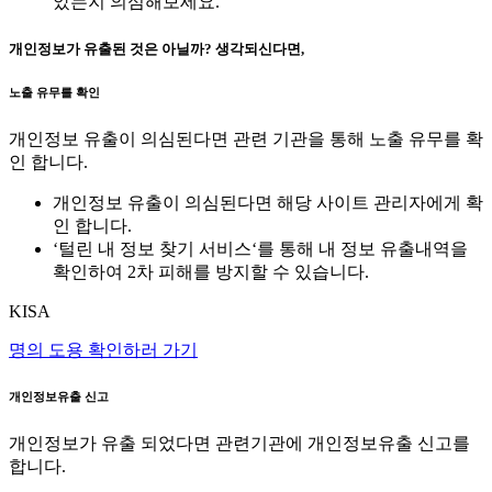
았는지 의심해보세요.
개인정보가 유출된 것은 아닐까? 생각되신다면,
노출 유무를 확인
개인정보 유출이 의심된다면 관련 기관을 통해 노출 유무를 확
인 합니다.
개인정보 유출이 의심된다면 해당 사이트 관리자에게 확
인 합니다.
‘털린 내 정보 찾기 서비스‘를 통해 내 정보 유출내역을
확인하여 2차 피해를 방지할 수 있습니다.
KISA
명의 도용 확인하러 가기
개인정보유출 신고
개인정보가 유출 되었다면 관련기관에 개인정보유출 신고를
합니다.