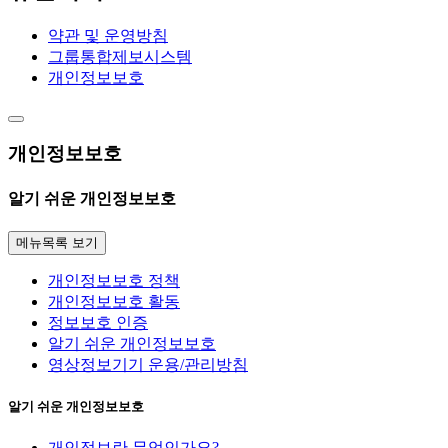
약관 및 운영방침
그룹통합제보시스템
개인정보보호
개인정보보호
알기 쉬운 개인정보보호
메뉴목록 보기
개인정보보호 정책
개인정보보호 활동
정보보호 인증
알기 쉬운 개인정보보호
영상정보기기 운용/관리방침
알기 쉬운 개인정보보호
개인정보란 무엇인가요?