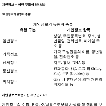
개인정보는 어떤 것들이 있나요?
[
개인정보의 유형과 종류
]
개인정보의 유형과 종류
유형 구분
개인정보 항목
성명, 주민등록번호, 주소, 생
일반정보
년월일, 전화번호, 이메일 주
소 등
가족 구성원들의 이름, 생년월
가족정보
일, 전화번호 등
신체정보
지문, 홍채, DNA 등
전화통화내용, 로그 파일(Log
통신정보
File), 쿠키(Cookies) 등
GPS 나 휴대폰에 의한 개인의
위치정보
위치정보 등
개인정보보호법이란 무엇인가요?
개인정보의 수집, 유출, 오/남용으로부터 사생활 및 권리를 보