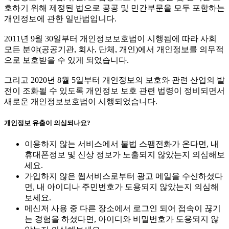
호하기 위해 제정된 법으로 공공 및 민간부문을 모두 포함하는
개인정보에 관한 일반법입니다.
2011년 9월 30일부터 개인정보보호법이 시행됨에 따라 사회
모든 분야(공공기관, 회사, 단체, 개인)에서 개인정보를 의무적
으로 보호받을 수 있게 되었습니다.
그리고 2020년 8월 5일부터 개인정보의 보호와 관련 산업의 발
전이 조화될 수 있도록 개인정보 보호 관련 법령이 정비되면서
새로운 개인정보보호법이 시행되었습니다.
개인정보 유출이 의심되나요?
이용하지 않는 서비스에서 불법 스팸전화가 온다면, 내
휴대폰정보 및 신상 정보가 노출되지 않았는지 의심해보
세요.
가입하지 않은 웹서비스로부터 광고 메일을 수신하셨다
면, 내 아이디나 주민번호가 도용되지 않았는지 의심해
보세요.
메신저 사용 중 다른 장소에서 로그인 되어 접속이 끊기
는 경험을 하셨다면, 아이디와 비밀번호가 도용되지 않