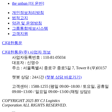
the unban [더 운반]
개인정보처리방침
법적고지
약관 및 운영방침
그룹통합제보시스템
고객지원
CJ대한통운
CJ대한통운(주) 사업자 정보
사업자등록번호 : 110-81-05034
대표자 : 신영수
주소 : 서울특별시 종로구 종로5길 7, Tower 8 (우)03157
챗봇 상담 : 24시간
(챗봇 상담 바로가기)
고객센터 : 1588-1255 [평일 09:00~18:00 / 토요일, 공휴일
09:00~13:00 / 일요일 09:00~13:00 (채팅 상담)]
COPYRIGHT 2025 BY CJ Logistics
Corporation ALL RIGHTS RESERVED.