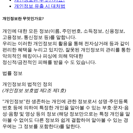
개인정보 유출 시 대처법
개인정보란 무엇인가요?
개인에 대한 모든 정보(이름, 주민번호, 소득정보, 신용정보,
고용정보, 통신정보 등)를 말합니다.
우리는 이러한 개인정보의 활용을 통해 전자상거래 등과 같이
편리한 혜택을 누리고 있지만, 잘못된 개인정보의 관리를 통한
악의적인 해킹이나 피싱에 의해 막대한
정신적/금전적인 피해를 받을 수 도 있습니다.
법률 정보
개인정보의 법적인 정의
(개인정보 보호법 제2조 제1호)
"개인정보"란 생존하는 개인에 관한 정보로서 성명·주민등록
번호 등에 의하여 특정한 개인을 알아볼 수 있는 부호·문자·음
성·음향 및 영상 등의 정보 (해당 정보만으로는 특정 개인을 알
아볼 수 없어도 다른 정보와 쉽게 결합하여 알아볼 수 있는 경
우에는 그 정보를 포함한다)를 말한다.