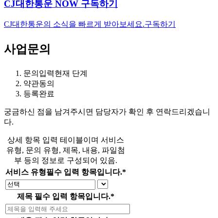
CJ대한통운 NOW 구독하기
CJ대한통운의 소식을 빠르게 받아보세요.
구독하기
사업문의
문의입력
현재 단계
약관동의
등록완료
궁금하신 점을 남겨주시면 담당자가 확인 후 연락드리겠습니
다.
상세 항목 입력 테이블이며 서비스
유형, 문의 유형, 제목, 내용, 파일첨
부 등의 정보로 구성되어 있음.
서비스 유형
필수 입력 항목입니다.
*
제목
필수 입력 항목입니다.
*