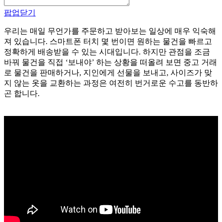
팝업닫기
우리는 매일 무언가를 주문하고 받아보는 일상에 매우 익숙해
져 있습니다. 스마트폰 터치 몇 번이면 원하는 물건을 빠르고
정확하게 배송받을 수 있는 시대입니다. 하지만 관점을 조금
바꿔 물건을 직접 ‘보내야’ 하는 상황을 떠올려 보면 중고 거래
로 물건을 판매하거나, 지인에게 선물을 보내고, 사이즈가 맞
지 않는 옷을 교환하는 과정은 여전히 번거로운 수고를 동반하
곤 합니다.