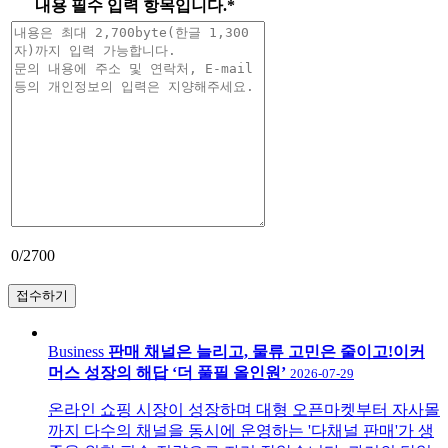
내용
필수 입력 항목입니다.
*
0
/2700
Business
판매 채널은 늘리고, 물류 고민은 줄이고!이커
머스 성장의 해답 ‘더 풀필 올인원’
2026-07-29
온라인 쇼핑 시장이 성장하며 대형 오픈마켓부터 자사몰
까지 다수의 채널을 동시에 운영하는 '다채널 판매'가 생