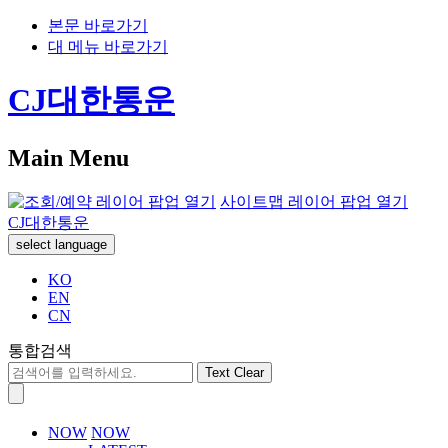
본문 바로가기
대 메뉴 바로가기
CJ대한통운
Main Menu
사이트맵 레이어 팝업 열기
CJ대한통운
select language
KO
EN
CN
통합검색
Text Clear
NOW
NOW