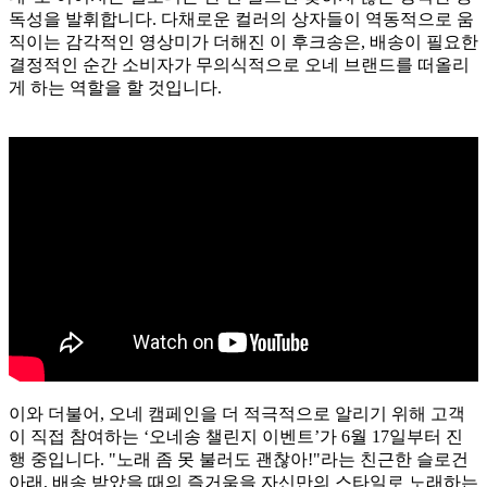
독성을 발휘합니다. 다채로운 컬러의 상자들이 역동적으로 움
직이는 감각적인 영상미가 더해진 이 후크송은, 배송이 필요한
결정적인 순간 소비자가 무의식적으로 오네 브랜드를 떠올리
게 하는 역할을 할 것입니다.
이와 더불어, 오네 캠페인을 더 적극적으로 알리기 위해 고객
이 직접 참여하는 ‘오네송 챌린지 이벤트’가 6월 17일부터 진
행 중입니다. "노래 좀 못 불러도 괜찮아!"라는 친근한 슬로건
아래, 배송 받았을 때의 즐거움을 자신만의 스타일로 노래하는