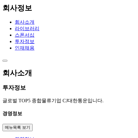
회사정보
회사소개
라이브러리
스폰서십
투자정보
인재채용
회사소개
투자정보
글로벌 TOP5 종합물류기업 CJ대한통운입니다.
경영정보
메뉴목록 보기