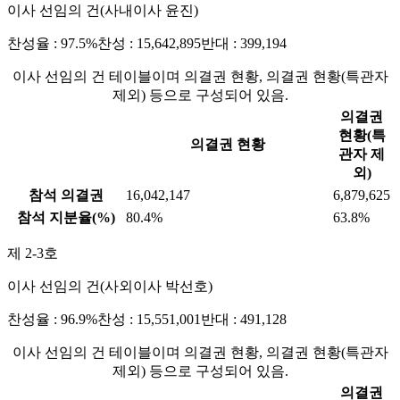
이사 선임의 건(사내이사 윤진)
찬성율 : 97.5%
찬성 : 15,642,895
반대 : 399,194
이사 선임의 건 테이블이며 의결권 현황, 의결권 현황(특관자
제외) 등으로 구성되어 있음.
의결권
현황(특
의결권 현황
관자 제
외)
참석 의결권
16,042,147
6,879,625
참석 지분율(%)
80.4%
63.8%
제 2-3호
이사 선임의 건(사외이사 박선호)
찬성율 : 96.9%
찬성 : 15,551,001
반대 : 491,128
이사 선임의 건 테이블이며 의결권 현황, 의결권 현황(특관자
제외) 등으로 구성되어 있음.
의결권