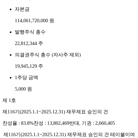
자본금
114,061,720,000 원
발행주식 총수
22,812,344 주
의결권주식 총수 (자사주 제외)
19,945,129 주
1주당 금액
5,000 원
제 1호
제116기(2025.1.1~2025.12.31) 재무제표 승인의 건
찬성율 : 83.8%
찬성 : 13,802,469
반대, 기권 : 2,660,405
제116기(2025.1.1~2025.12.31) 재무제표 승인의 건 테이블이며