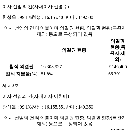
이사 선임의 건(사내이사 신영수)
찬성율 : 99.1%
찬성 : 16,155,401
반대 : 149,500
이사 선임의 건 테이블이며 의결권 현황, 의결권 현황(특관자
제외) 등으로 구성되어 있음.
의결권
현황(특
의결권 현황
관자 제
외)
참석 의결권
16,308,927
7,146,405
참석 지분율(%)
81.8%
66.3%
제 2-2호
이사 선임의 건(사내이사 이한메)
찬성율 : 99.1%
찬성 : 16,155,551
반대 : 149,350
이사 선임의 건 테이블이며 의결권 현황, 의결권 현황(특관자
제외) 등으로 구성되어 있음.