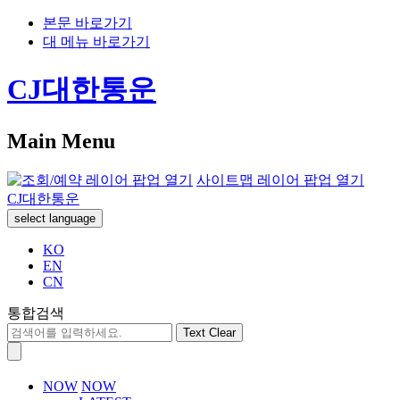
본문 바로가기
대 메뉴 바로가기
CJ대한통운
Main Menu
사이트맵 레이어 팝업 열기
CJ대한통운
select language
KO
EN
CN
통합검색
Text Clear
NOW
NOW